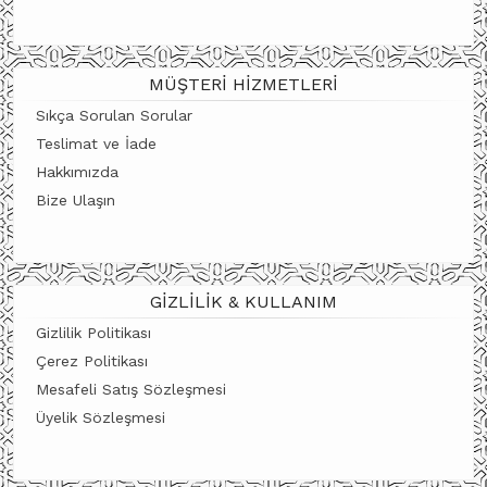
MÜŞTERI HIZMETLERI
Sıkça Sorulan Sorular
Teslimat ve İade
Hakkımızda
Bize Ulaşın
GIZLILIK & KULLANIM
Gizlilik Politikası
Çerez Politikası
Mesafeli Satış Sözleşmesi
Üyelik Sözleşmesi