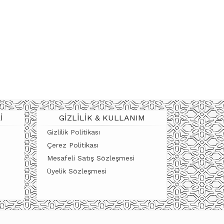
I
GIZLILIK & KULLANIM
Gizlilik Politikası
Çerez Politikası
Mesafeli Satış Sözleşmesi
Üyelik Sözleşmesi