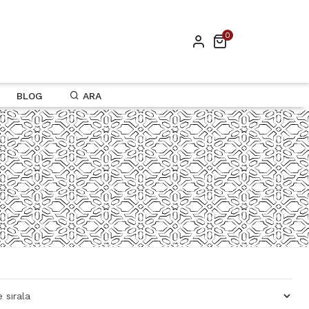
0
BLOG
ARA