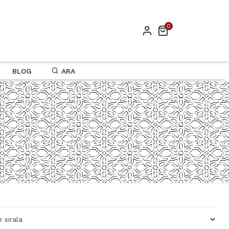
0
BLOG
ARA