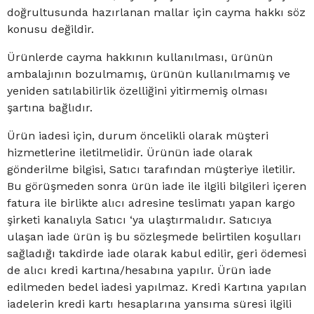
doğrultusunda hazırlanan mallar için cayma hakkı söz
konusu değildir.
Ürünlerde cayma hakkının kullanılması, ürünün
ambalajının bozulmamış, ürünün kullanılmamış ve
yeniden satılabilirlik özelliğini yitirmemiş olması
şartına bağlıdır.
Ürün iadesi için, durum öncelikli olarak müşteri
hizmetlerine iletilmelidir. Ürünün iade olarak
gönderilme bilgisi, Satıcı tarafından müşteriye iletilir.
Bu görüşmeden sonra ürün iade ile ilgili bilgileri içeren
fatura ile birlikte alıcı adresine teslimatı yapan kargo
şirketi kanalıyla Satıcı ‘ya ulaştırmalıdır. Satıcıya
ulaşan iade ürün iş bu sözleşmede belirtilen koşulları
sağladığı takdirde iade olarak kabul edilir, geri ödemesi
de alıcı kredi kartına/hesabına yapılır. Ürün iade
edilmeden bedel iadesi yapılmaz. Kredi Kartına yapılan
iadelerin kredi kartı hesaplarına yansıma süresi ilgili