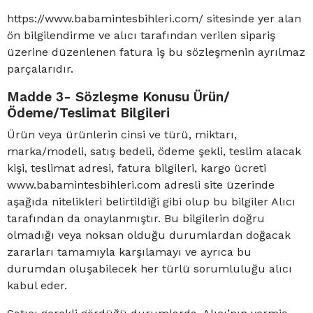
https://www.babamintesbihleri.com/ sitesinde yer alan
ön bilgilendirme ve alıcı tarafından verilen sipariş
üzerine düzenlenen fatura iş bu sözleşmenin ayrılmaz
parçalarıdır.
Madde 3- Sözleşme Konusu Ürün/
Ödeme/Teslimat Bilgileri
Ürün veya ürünlerin cinsi ve türü, miktarı,
marka/modeli, satış bedeli, ödeme şekli, teslim alacak
kişi, teslimat adresi, fatura bilgileri, kargo ücreti
www.babamintesbihleri.com adresli site üzerinde
aşağıda nitelikleri belirtildiği gibi olup bu bilgiler Alıcı
tarafından da onaylanmıştır. Bu bilgilerin doğru
olmadığı veya noksan olduğu durumlardan doğacak
zararları tamamıyla karşılamayı ve ayrıca bu
durumdan oluşabilecek her türlü sorumluluğu alıcı
kabul eder.