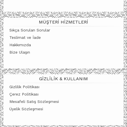
MÜŞTERI HIZMETLERI
Sıkça Sorulan Sorular
Teslimat ve İade
Hakkımızda
Bize Ulaşın
GIZLILIK & KULLANIM
Gizlilik Politikası
Çerez Politikası
Mesafeli Satış Sözleşmesi
Üyelik Sözleşmesi