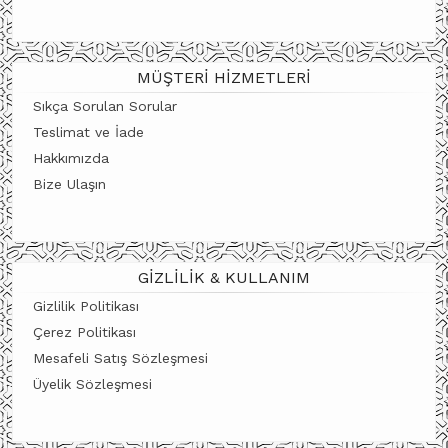
MÜŞTERI HIZMETLERI
Sıkça Sorulan Sorular
Teslimat ve İade
Hakkımızda
Bize Ulaşın
GIZLILIK & KULLANIM
Gizlilik Politikası
Çerez Politikası
Mesafeli Satış Sözleşmesi
Üyelik Sözleşmesi