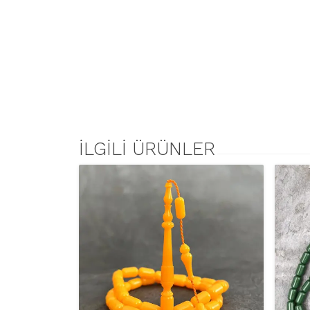
İLGILI ÜRÜNLER