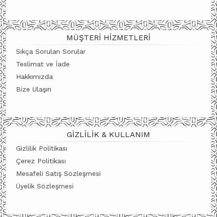
MÜŞTERI HIZMETLERI
Sıkça Sorulan Sorular
Teslimat ve İade
Hakkımızda
Bize Ulaşın
GIZLILIK & KULLANIM
Gizlilik Politikası
Çerez Politikası
Mesafeli Satış Sözleşmesi
Üyelik Sözleşmesi