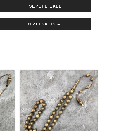
SEPETE EKLE
HIZLI SATIN AL