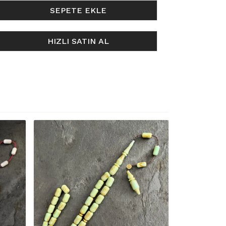
SEPETE EKLE
HIZLI SATIN AL