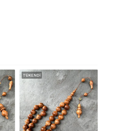
TÜKENDI