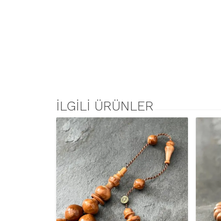
İLGILI ÜRÜNLER