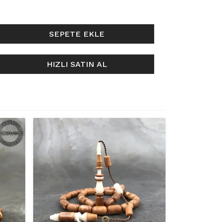
SEPETE EKLE
HIZLI SATIN AL