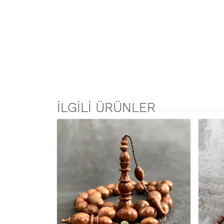
İLGILI ÜRÜNLER